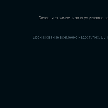
Базовая стоимость за игру указана за
Бронирование временно недоступно. Вы