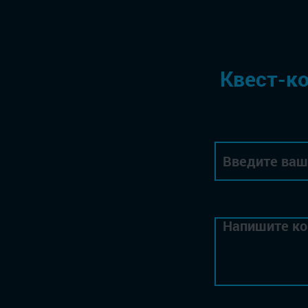
Квест-ко