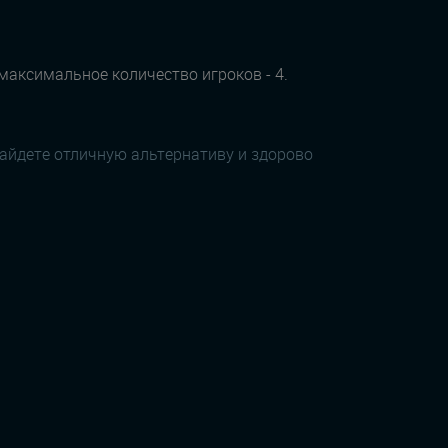
 максимальное количество игроков - 4.
найдете отличную альтернативу и здорово