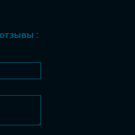
 отзывы :