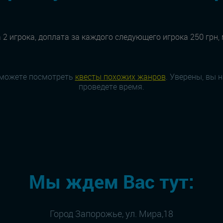
 2 игрока, доплата за каждого следующего игрока 250 грн,
 можете посмотреть
квесты похожих жанров
. Уверены, вы 
проведете время.
Мы ждем Вас тут:
Город Запорожье, ул. Мира,18