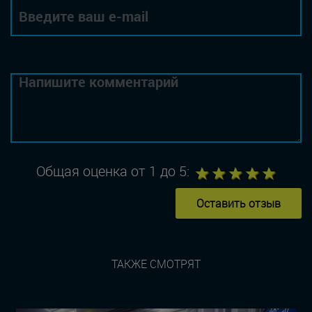
Комментарий
1
2
3
4
5
Общая оценка от 1 до 5:
Оставить отзыв
ТАКЖЕ СМОТРЯТ