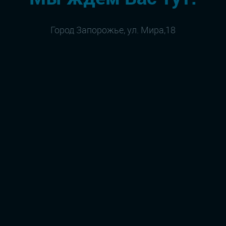
Город Запорожье, ул. Мира,18