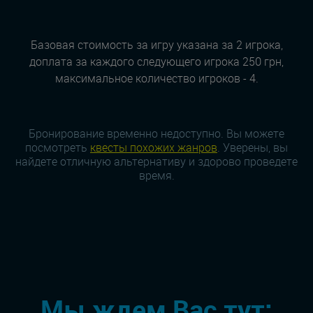
Базовая стоимость за игру указана за 2 игрока,
доплата за каждого следующего игрока 250 грн,
максимальное количество игроков - 4.
Бронирование временно недоступно. Вы можете
посмотреть
квесты похожих жанров
. Уверены, вы
найдете отличную альтернативу и здорово проведете
время.
Мы ждем Вас тут: