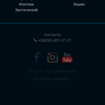
Фэнтези
Экшен
Эротический
Контакты
+38(093)-801-01-01
© 2014 - 2026, Qimnata.com
Все права защищены.