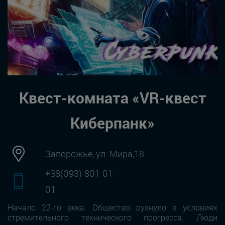
Квест-комната «VR-квест
Киберпанк»
Запорожье, ул. Мира,18
+38(093)-801-01-
01
Начало 22-го века. Общество рухнуло в условиях
стремительного технического прогресса. Люди