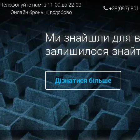
Телефонуйте нам: з 11-00 до 22-00
+38(093)-801
Онлайн бронь: цілодобово
Ми знайшли для в
залишилося знайт
Дізнатися більше