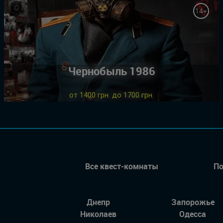
14+
Чернобыль 1986
от 1400 грн. до 1700 грн.
Все квест-комнаты
По
Днепр
Запорожье
Николаев
Одесса