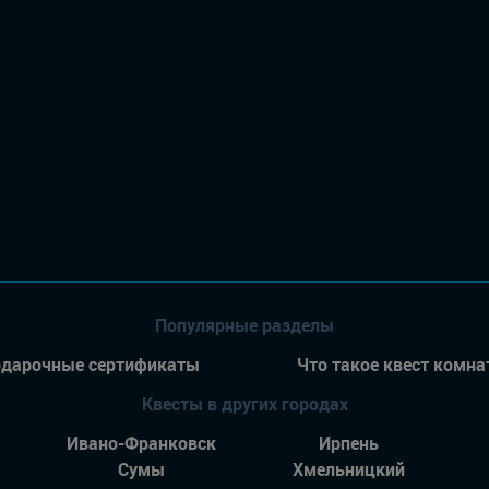
Популярные разделы
дарочные сертификаты
Что такое квест комна
Квесты в других городах
Ивано-Франковск
Ирпень
Сумы
Хмельницкий