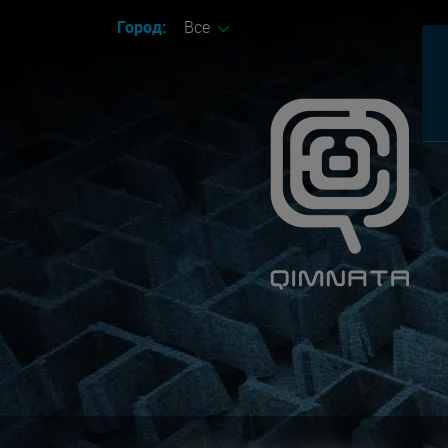
Город:
Все