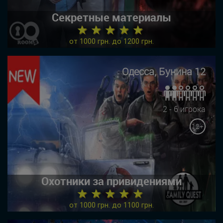
Секретные материалы
★ ★ ★ ★ ★
от 1000 грн. до 1200 грн.
Одесса, Бунина 12
2 - 6 игрока
12+
Охотники за привидениями
★ ★ ★ ★ ★
от 1000 грн. до 1100 грн.