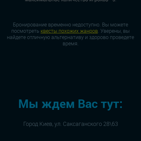
Бронирование временно недоступно. Вы можете
посмотреть
квесты похожих жанров
. Уверены, вы
найдете отличную альтернативу и здорово проведете
время.
Мы ждем Вас тут:
Город Киев, ул. Саксаганского 28\63