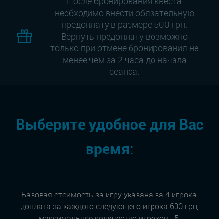
После бронирования квеста
необходимо внести обязательную
предоплату в размере 500 грн.
Вернуть предоплату возможно
только при отмене бронирования не
менее чем за 2 часа до начала
сеанса.
Выберите удобное для Вас
время:
Базовая стоимость за игру указана за 4 игрока,
доплата за каждого следующего игрока 600 грн,
максимальное количество игроков - 5.