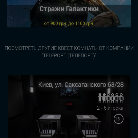
Стражи Галактики
от 900 грн. до 1100 грн.
ПОСМОТРЕТЬ ДРУГИЕ КВЕСТ КОМНАТЫ ОТ КОМПАНИИ
"TELEPORT (ТЕЛЕПОРТ)"
Киев, ул. Саксаганского 63/28
2 - 6 игрока
16+