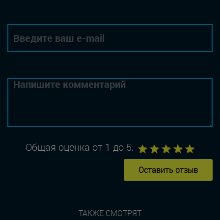
Email
Комментарий
1
2
3
4
5
Общая оценка от 1 до 5:
Оставить отзыв
ТАКЖЕ СМОТРЯТ