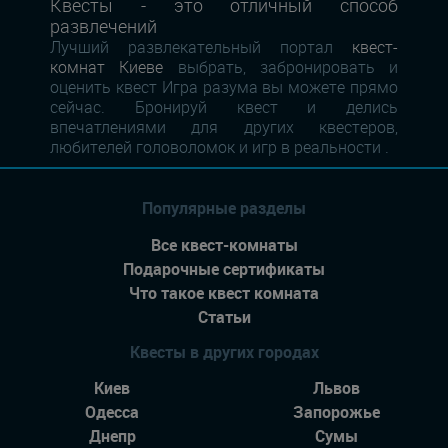
Квесты - это отличный способ
развлечений
Лучший развлекательный портал
квест-
комнат Киеве
выбрать, забронировать и
оценить квест Игра разума вы можете прямо
сейчас. Бронируй квест и делись
впечатлениями для других квестеров,
любителей головоломок и игр в реальности .
Популярные разделы
Все квест-комнаты
Подарочные сертификаты
Что такое квест комната
Статьи
Квесты в других городах
Киев
Львов
Одесса
Запорожье
Днепр
Сумы