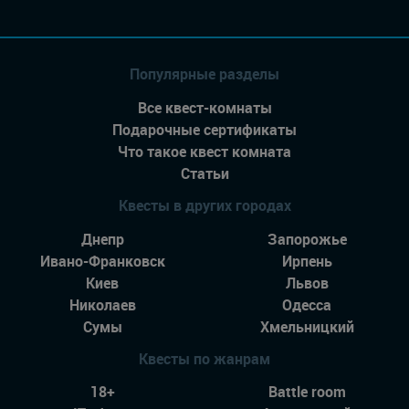
Популярные разделы
Все квест-комнаты
Подарочные сертификаты
Что такое квест комната
Статьи
Квесты в других городах
Днепр
Запорожье
Ивано-Франковск
Ирпень
Киев
Львов
Николаев
Одесса
Сумы
Хмельницкий
Квесты по жанрам
18+
Battle room