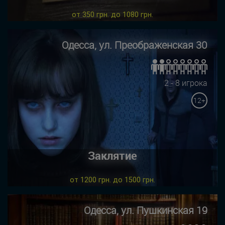
от 350 грн. до 1080 грн.
Одесса, ул. Преображенская 30
2 - 8 игрока
12+
Заклятие
от 1200 грн. до 1500 грн.
Одесса, ул. Пушкинская 19