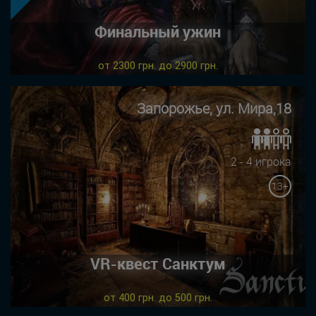
Финальный ужин
от 2300 грн. до 2900 грн.
Запорожье, ул. Мира,18
2 - 4 игрока
13+
VR-квест Санктум
от 400 грн. до 500 грн.