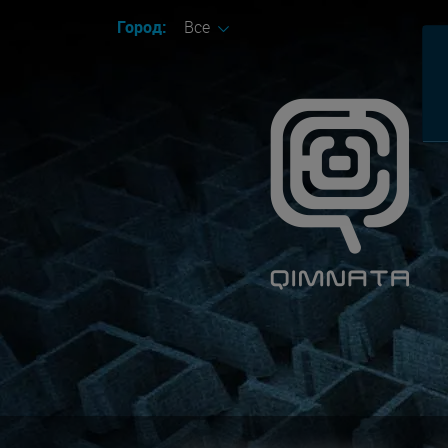
Город:
Все