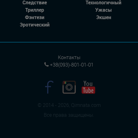
Следствие
Технологичный
Триллер
Ужасы
Фэнтези
Экшен
Эротический
Контакты
+38(093)-801-01-01
© 2014 - 2026, Qimnata.com
Все права защищены.