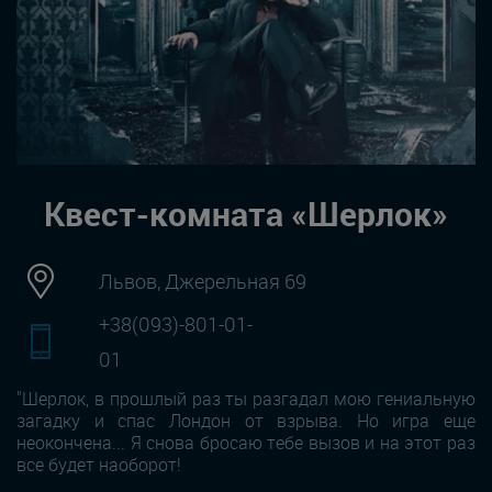
Квест-комната «Шерлок»
Львов, Джерельная 69
+38(093)-801-01-
01
"Шерлок, в прошлый раз ты разгадал мою гениальную
загадку и спас Лондон от взрыва. Но игра еще
неокончена... Я снова бросаю тебе вызов и на этот раз
все будет наоборот!