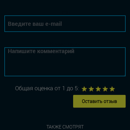
Email
Комментарий
1
2
3
4
5
Общая оценка от 1 до 5:
Оставить отзыв
ТАКЖЕ СМОТРЯТ