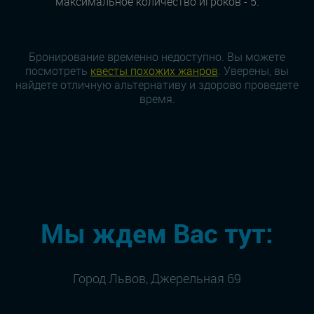
максимальное количество игроков - 5.
Бронирование временно недоступно. Вы можете
посмотреть
квесты похожих жанров
. Уверены, вы
найдете отличную альтернативу и здорово проведете
время.
Мы ждем Вас тут:
Город Львов, Джерельная 69