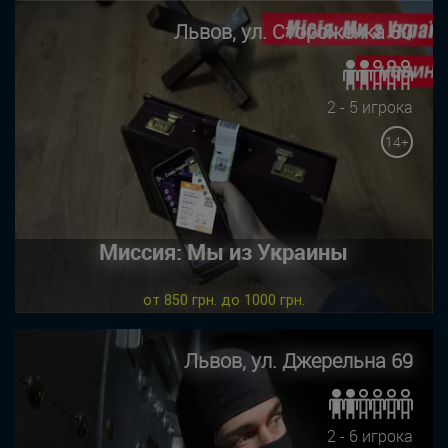
Львов, ул. Стороженка 30
2 - 5 игрока
14+
Миссия: Мы из Украины
от 850 грн. до 1000 грн.
Львов, ул. Джерельна 69
2 - 6 игрока