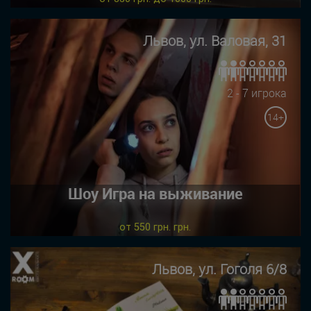
Львов, ул. Валовая, 31
2 - 7 игрока
14+
Шоу Игра на выживание
от 550 грн. грн.
Львов, ул. Гоголя 6/8