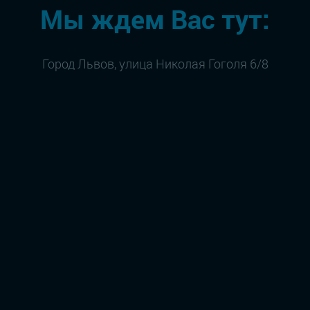
Мы ждем Вас тут:
Город Львов, улица Николая Гоголя 6/8