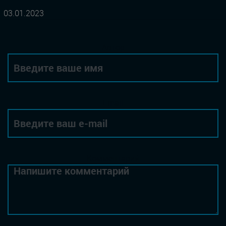
03.01.2023
Автор
Email
Комментарий