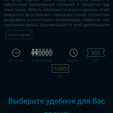
собратьями заключенный полицией и находится под
следствием. Власть коммунистического режима хочет
добраться до остальных членов восстания, полностью
раздробить и уничтожить организацию. Известно, что
тщательно велась документация по всей деятельности
Читать далее
850
10+
от 10 лет
2 - 6 игроков
60 мин.
грн.
1000
грн.
Выберите удобное для Вас