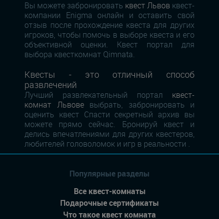
Вы можете забронировать
квест Львов
квест-
компании Enigma онлайн и оставить свой
отзыв после прохождение квеста для других
игроков, чтобы помочь в выборе квеста и его
объективной оценки. Квест портал для
выбора квесткомнат Qimnata.
Квесты - это отличный способ
развлечений
Лучший развлекательный портал
квест-
комнат Львове
выбрать, забронировать и
оценить квест Спасти секретный архив вы
можете прямо сейчас. Бронируй квест и
делись впечатлениями для других квестеров,
любителей головоломок и игр в реальности .
Популярные разделы
Все квест-комнаты
Подарочные сертификаты
Что такое квест комната