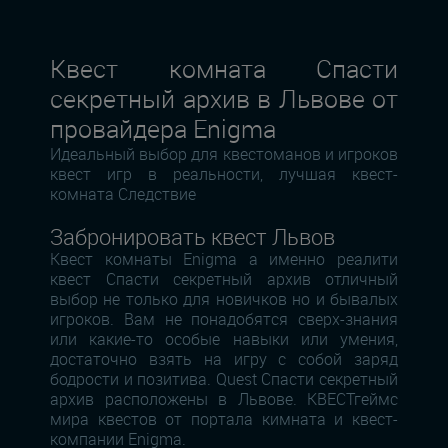
Квест комната Спасти
секретный архив в Львове от
провайдера Enigma
Идеальный выбор для квестоманов и игроков
квест игр в реальности, лучшая квест-
комната Следствие
Забронировать квест Львов
Квест комнаты Enigma а именно реалити
квест Спасти секретный архив отличный
выбор не только для новичков но и бывалых
игроков. Вам не понадобятся сверх-знания
или какие-то особые навыки или умения,
достаточно взять на игру с собой заряд
бодрости и позитива. Quest Спасти секретный
архив расположены в Львове. КВЕСТгеймс
мира квестов от портала кимната и квест-
компании Enigma.