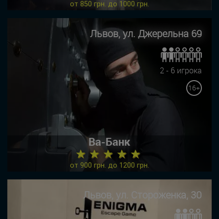
от 850 грн. до 1000 грн.
Львов, ул. Джерельна 69
2 - 6 игрока
16+
Ва-Банк
★ ★ ★ ★ ★
от 900 грн. до 1200 грн.
Львов, ул. Стороженка, 30