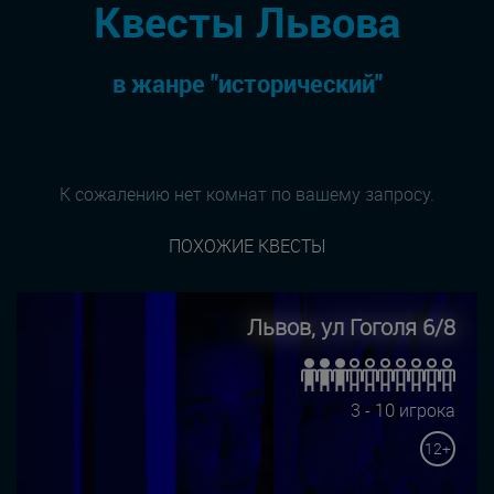
Квесты Львова
в жанре "исторический"
К сожалению нет комнат по вашему запросу.
ПОХОЖИЕ КВЕСТЫ
Львов, ул Гоголя 6/8
3 - 10 игрока
12+