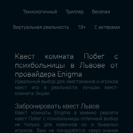
Технологичный
Триллер
Веселая
Виртуальная реальность
18+
С актерами
Квест комната Побег с
психбольницы в Львове от
провайдера Enigma
Идеальный выбор для квестоманов и игроков
квест игр в реальности, лучшая квест-
комната Экшен
Забронировать квест Львов
Квест комнаты Enigma а именно реалити
квест Побег с психбольницы отличный выбор
не только для новичков но и бывалых
игроков. Вам не понадобятся сверх-знания