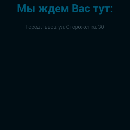
Мы ждем Вас тут:
Город Львов, ул. Стороженка, 30