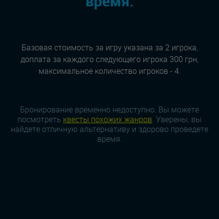
время:
Базовая стоимость за игру указана за 2 игрока,
доплата за каждого следующего игрока 300 грн,
максимальное количество игроков - 4.
Бронирование временно недоступно. Вы можете
посмотреть
квесты похожих жанров
. Уверены, вы
найдете отличную альтернативу и здорово проведете
время.