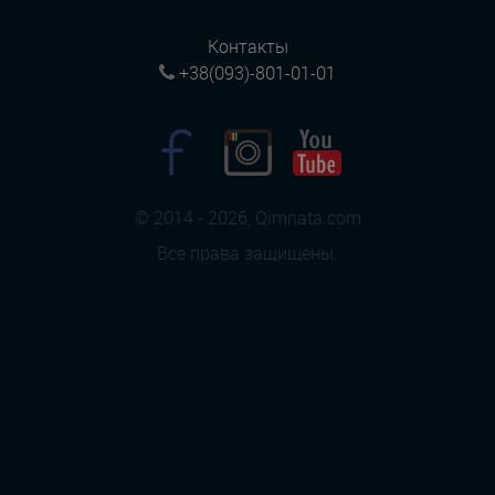
Контакты
+38(093)-801-01-01
© 2014 - 2026, Qimnata.com
Все права защищены.