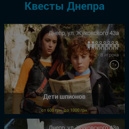
Квесты Днепра
Днепр, ул. Жуковского 43а
2 - 8 игрока
7+
Дети шпионов
от 600 грн. до 1000 грн.
Днепр, ул. Жуковского 43а