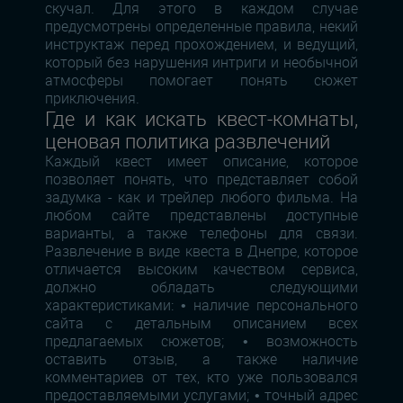
скучал. Для этого в каждом случае
предусмотрены определенные правила, некий
инструктаж перед прохождением, и ведущий,
который без нарушения интриги и необычной
атмосферы помогает понять сюжет
приключения.
Где и как искать квест-комнаты,
ценовая политика развлечений
Каждый квест имеет описание, которое
позволяет понять, что представляет собой
задумка - как и трейлер любого фильма. На
любом сайте представлены доступные
варианты, а также телефоны для связи.
Развлечение в виде квеста в Днепре, которое
отличается высоким качеством сервиса,
должно обладать следующими
характеристиками: • наличие персонального
сайта с детальным описанием всех
предлагаемых сюжетов; • возможность
оставить отзыв, а также наличие
комментариев от тех, кто уже пользовался
предоставляемыми услугами; • точный адрес