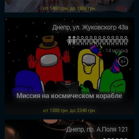
от 1400 грн. до 1800 грн.
Днепр, ул. Жуковского 43а
2 - 14 игрока
8+
Миссия на космическом корабле
от 1300 грн. до 2340 грн.
Днепр, пр. А.Поля 121