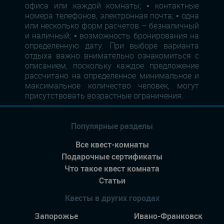
офиса или каждой комнаты; • контактные
номера телефонов, электронная почта; • одна
или несколько форм расчетов – безналичный
и наличный; • возможность бронирования на
определенную дату. При выборе варианта
отдыха важно внимательно ознакомиться с
описанием, поскольку каждое предложение
рассчитано на определенное минимальное и
максимальное количество человек, могут
присутствовать возрастные ограничения.
Популярные разделы
Все квест-комнаты
Подарочные сертификаты
Что такое квест комната
Статьи
Квесты в других городах
Запорожье
Ивано-Франковск