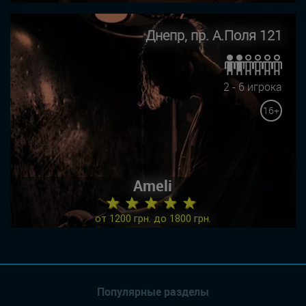
Днепр, пр. А.Поля 121
2 - 6 игрока
16+
Ameli
★ ★ ★ ★ ★
от 1200 грн. до 1800 грн.
Популярные разделы