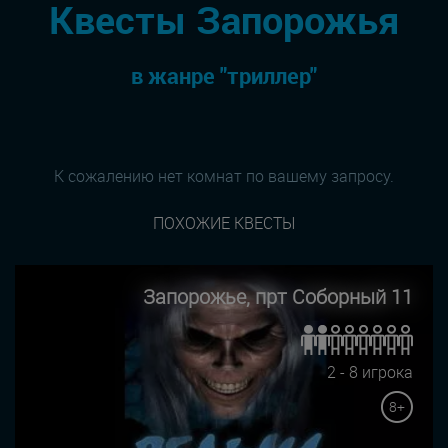
Квесты Запорожья
в жанре "триллер"
К сожалению нет комнат по вашему запросу.
ПОХОЖИЕ КВЕСТЫ
Запорожье, прт Соборный 11
2 - 8 игрока
8+