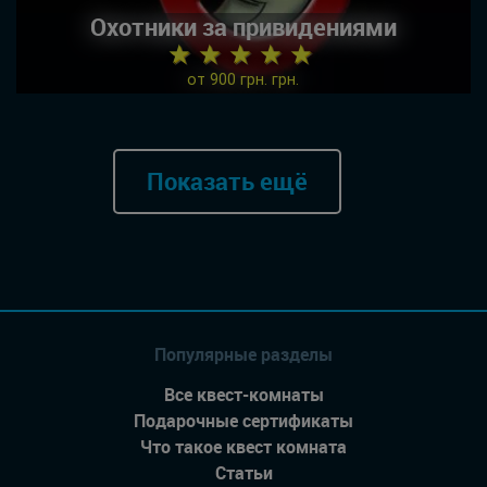
Охотники за привидениями
★ ★ ★ ★ ★
от 900 грн. грн.
Показать ещё
Популярные разделы
Все квест-комнаты
Подарочные сертификаты
Что такое квест комната
Статьи