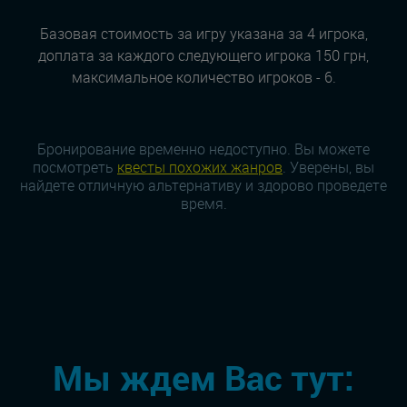
Базовая стоимость за игру указана за 4 игрока,
доплата за каждого следующего игрока 150 грн,
максимальное количество игроков - 6.
Бронирование временно недоступно. Вы можете
посмотреть
квесты похожих жанров
. Уверены, вы
найдете отличную альтернативу и здорово проведете
время.
Мы ждем Вас тут: