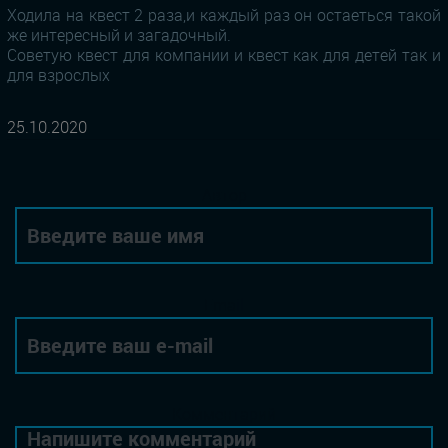
Ходила на квест 2 раза,и каждый раз он остаеться такой
же интересный и загадочный.
Советую квест для компании и квест как для детей так и
для взрослых
25.10.2020
Автор
Email
Комментарий