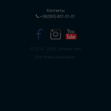
Контакты
+38(093)-801-01-01
© 2014 - 2026, Qimnata.com
Все права защищены.