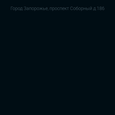
Город Запорожье, проспект Соборный д.186