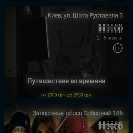
Киев, ул. Шота Руставели 3
2 - 6 игрока
14+
Путешествие во времени
от 2300 грн. до 2900 грн.
Запорожье, просп.Соборный 186