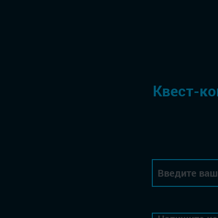
Квест-ко