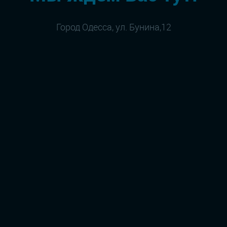
Город Одесса, ул. Бунина,12