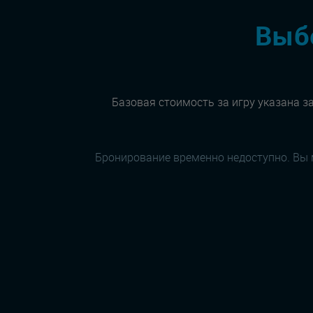
Выбе
Базовая стоимость за игру указана за
Бронирование временно недоступно. Вы