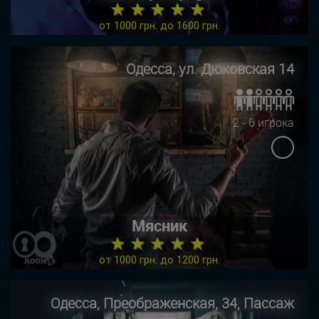
★ ★ ★ ★ ★
от 1000 грн. до 1600 грн.
Одесса, ул. Дюковская 14
2 - 6 игрока
Мясник
★ ★ ★ ★ ★
от 1000 грн. до 1200 грн.
Одесса, Преображенская, 34, Пассаж