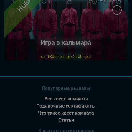
10+
Игра в кальмара
от 1800 грн. до 2600 грн.
Популярные разделы
Все квест-комнаты
Подарочные сертификаты
Что такое квест комната
Статьи
Квесты в других городах