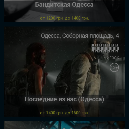
Бандитская Одесса
от 1200 грн. до 1400 грн.
Одесса, Соборная площадь, 4
1 - 7 игрок
12+
Последние из нас (Одесса)
от 1400 грн. до 1600 грн.