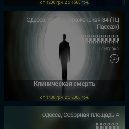
от 1200 грн. до 1500 грн.
Одесса, ул Преображенская 34 (ТЦ
Пассаж)
2 - 12 игрока
14+
Клиническая смерть
от 1400 грн. до 2000 грн.
Одесса, Соборная площадь 4