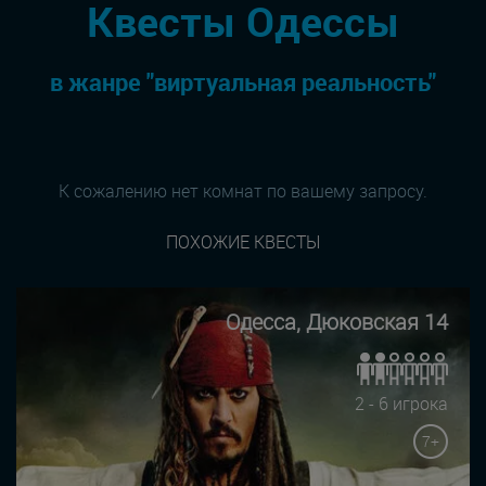
Квесты Одессы
в жанре "виртуальная реальность"
К сожалению нет комнат по вашему запросу.
ПОХОЖИЕ КВЕСТЫ
Одесса, Дюковская 14
2 - 6 игрока
7+