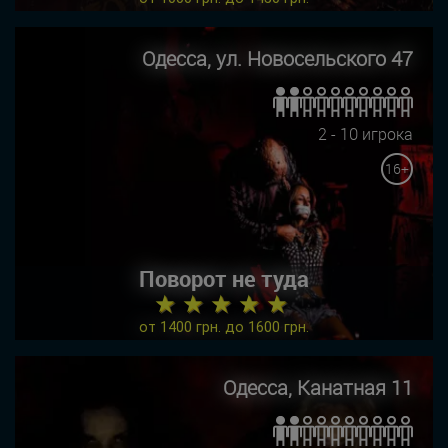
Одесса, ул. Новосельского 47
2 - 10 игрока
16+
Поворот не туда
★ ★ ★ ★ ★
от 1400 грн. до 1600 грн.
Одесса, Канатная 11