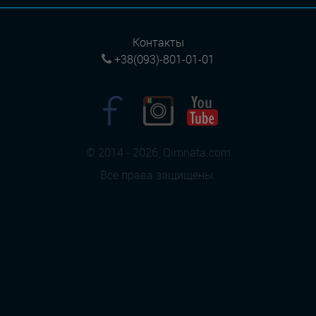
Контакты
+38(093)-801-01-01
© 2014 - 2026, Qimnata.com
Все права защищены.