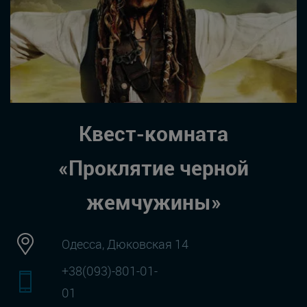
Квест-комната
«Проклятие черной
жемчужины»
Одесса, Дюковская 14
+38(093)-801-01-
01