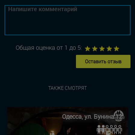
Комментарий
1
2
3
4
5
Общая оценка от 1 до 5:
Оставить отзыв
ТАКЖЕ СМОТРЯТ
Одесса, ул. Бунина 12