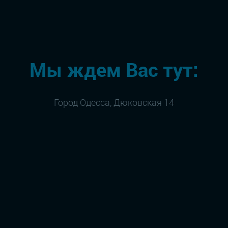
Мы ждем Вас тут:
Город Одесса, Дюковская 14