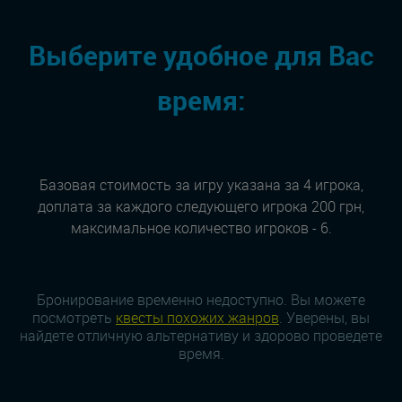
Выберите удобное для Вас
время:
Базовая стоимость за игру указана за 4 игрока,
доплата за каждого следующего игрока 200 грн,
максимальное количество игроков - 6.
Бронирование временно недоступно. Вы можете
посмотреть
квесты похожих жанров
. Уверены, вы
найдете отличную альтернативу и здорово проведете
время.