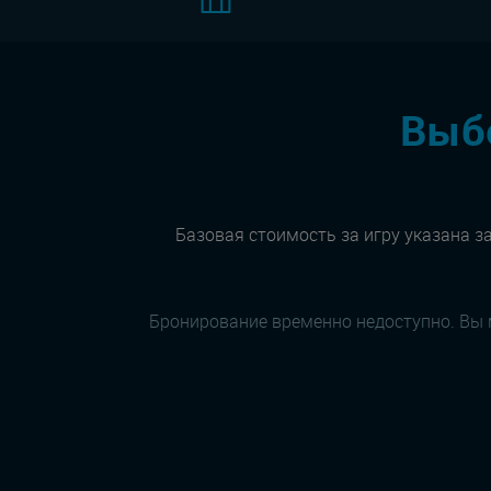
Выбе
Базовая стоимость за игру указана за
Бронирование временно недоступно. Вы