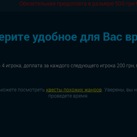
Обязательная предоплата в размере 500 грн !
рите удобное для Вас в
 4 игрока, доплата за каждого следующего игрока 200 грн,
 можете посмотреть
квесты похожих жанров
. Уверены, вы 
проведете время.