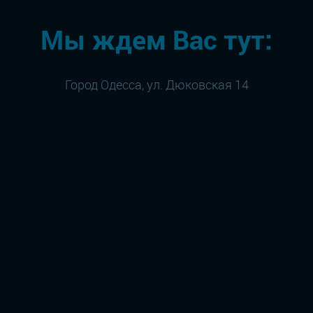
Мы ждем Вас тут:
Город Одесса, ул. Дюковская 14