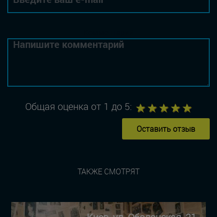
Комментарий
1
2
3
4
5
Общая оценка от 1 до 5:
Оставить отзыв
ТАКЖЕ СМОТРЯТ