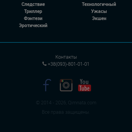
Следствие
Технологичный
Триллер
Ужасы
Фэнтези
Экшен
Эротический
Контакты
+38(093)-801-01-01
© 2014 - 2026, Qimnata.com
Все права защищены.