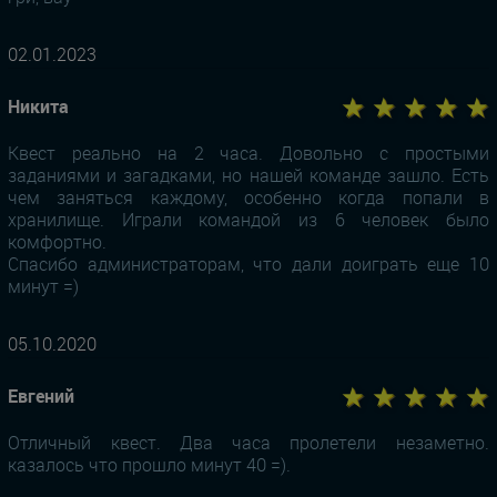
02.01.2023
★ ★ ★ ★ ★
Никита
Квест реально на 2 часа. Довольно с простыми
заданиями и загадками, но нашей команде зашло. Есть
чем заняться каждому, особенно когда попали в
хранилище. Играли командой из 6 человек было
комфортно.
Спасибо администраторам, что дали доиграть еще 10
минут =)
05.10.2020
★ ★ ★ ★ ★
Евгений
Отличный квест. Два часа пролетели незаметно.
казалось что прошло минут 40 =).