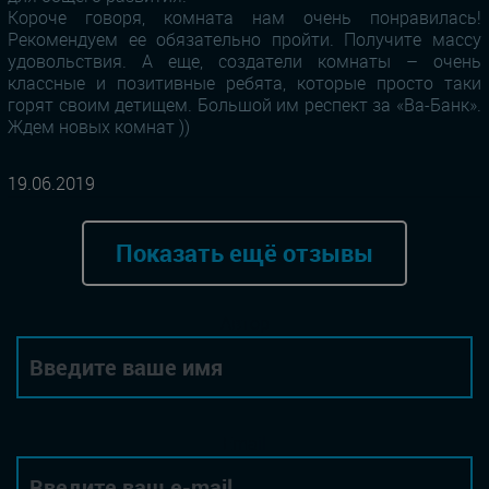
Короче говоря, комната нам очень понравилась!
Рекомендуем ее обязательно пройти. Получите массу
удовольствия. А еще, создатели комнаты – очень
классные и позитивные ребята, которые просто таки
горят своим детищем. Большой им респект за «Ва-Банк».
Ждем новых комнат ))
19.06.2019
Показать ещё отзывы
Автор
Email