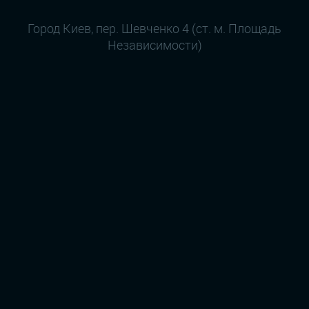
Город Киев, пер. Шевченко 4 (ст. м. Площадь
Независимости)