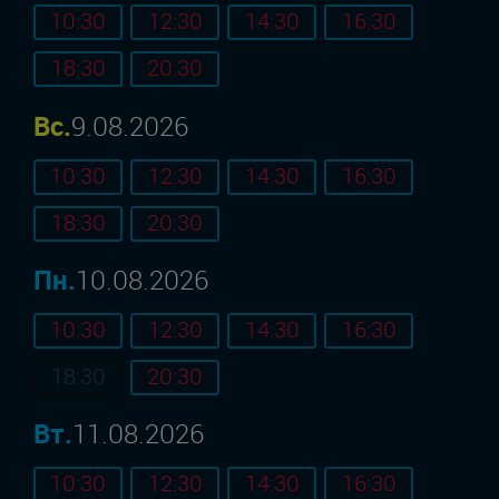
10:30
12:30
14:30
16:30
18:30
20:30
Вс.
9.08.2026
10:30
12:30
14:30
16:30
18:30
20:30
Пн.
10.08.2026
10:30
12:30
14:30
16:30
18:30
20:30
Вт.
11.08.2026
10:30
12:30
14:30
16:30