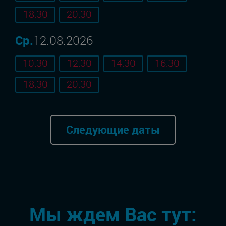
18:30
20:30
Ср.
12.08.2026
10:30
12:30
14:30
16:30
18:30
20:30
Следующие даты
Мы ждем Вас тут: