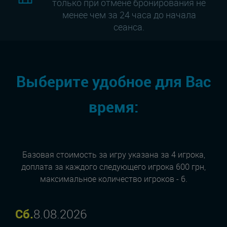
только при отмене бронирования не
менее чем за 24 часа до начала
сеанса.
Выберите удобное для Вас
время:
Базовая стоимость за игру указана за 4 игрока,
доплата за каждого следующего игрока 600 грн,
максимальное количество игроков - 6.
Сб.
8.08.2026