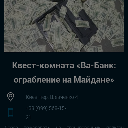
Квест-комната «Ва-Банк:
ограбление на Майдане»
Киев, пер. Шевченко 4
+38 (099) 568-15-
21
Добро пожаловать на тренировочный полигон