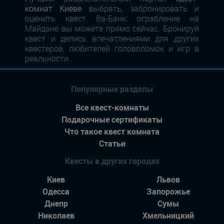
комнат Киеве
выбрать, забронировать и
оценить квест Ва-Банк: ограбление на
Майдане вы можете прямо сейчас. Бронируй
квест и делись впечатлениями для других
квестеров, любителей головоломок и игр в
реальности .
Популярные разделы
Все квест-комнаты
Подарочные сертификаты
Что такое квест комната
Статьи
Квесты в других городах
Киев
Львов
Одесса
Запорожье
Днепр
Сумы
Николаев
Хмельницкий