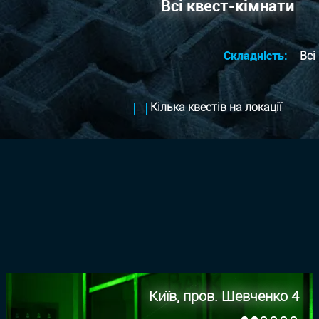
Всі квест-кімнати
Складність:
Всі
Кілька квестів на локації
Київ, пров. Шевченко 4