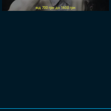
від 700 грн до 1600 грн