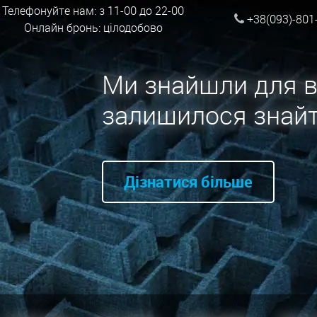
Телефонуйте нам: з 11-00 до 22-00
+38(093)-801
Онлайн бронь: цілодобово
Ми знайшли для в
залишилося знайт
Дізнатися більше