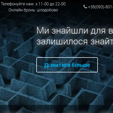
Телефонуйте нам: з 11-00 до 22-00
+38(093)-801
Онлайн бронь: цілодобово
Ми знайшли для в
залишилося знайт
Дізнатися більше