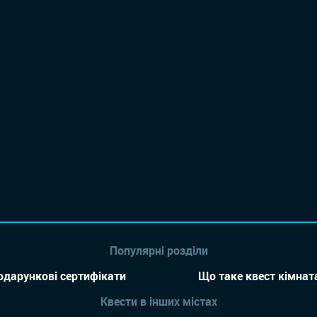
Популярні розділи
одарункові сертифікати
Що таке квест кімнат
Квести в інших містах