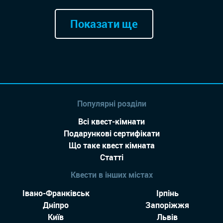
Показати ще
Популярні розділи
Всі квест-кімнати
Подарункові сертифікати
Що таке квест кімната
Статті
Квести в інших містах
Івано-Франківськ
Ірпінь
Дніпро
Запоріжжя
Київ
Львів