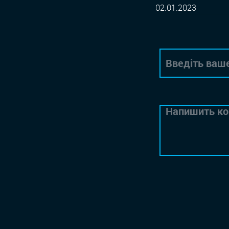
02.01.2023