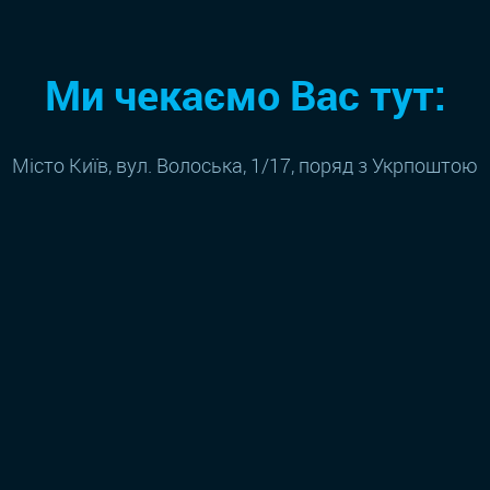
Ми чекаємо Вас тут:
Місто Київ, вул. Волоська, 1/17, поряд з Укрпоштою