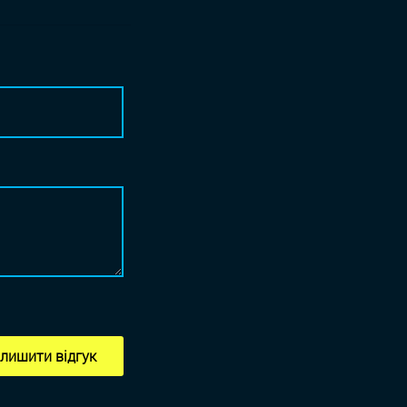
лишити відгук