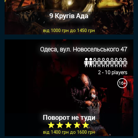
9 Кругів Ада
від 1000 грн до 1450 грн
Одеса, вул. Новосельського 47
2 - 10 players
16+
Поворот не туди
★ ★ ★ ★ ★
від 1400 грн до 1600 грн