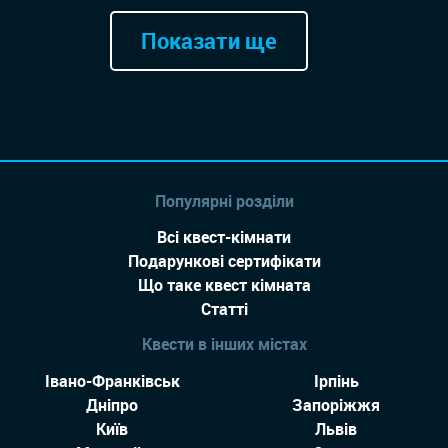
Показати ще
Популярні розділи
Всі квест-кімнати
Подарункові сертифікати
Що таке квест кімната
Статті
Квести в інших містах
Івано-Франківськ
Ірпінь
Дніпро
Запоріжжя
Київ
Львів