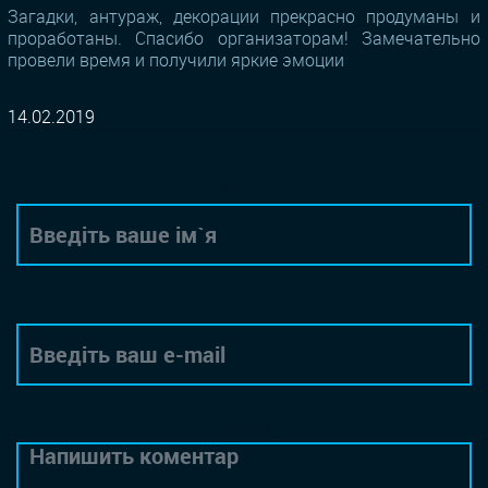
Загадки, антураж, декорации прекрасно продуманы и
проработаны. Спасибо организаторам! Замечательно
провели время и получили яркие эмоции
14.02.2019
Автор
Email
Коментар