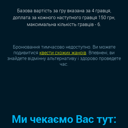
Базова вартість за гру вказана за 4 гравця,
доплата за кожного наступного гравця 150 грн,
максимальна кількість гравців - 6.
Бронювання тимчасово недоступно. Ви можете
подивитися
квести схожих жанрiв
. Впевнені, ви
знайдете відмінну альтернативу і здорово проведете
час.
Ми чекаємо Вас тут: