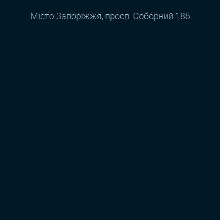
Місто Запоріжжя, просп. Соборний 186