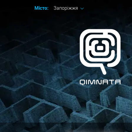
Місто:
Запоріжжя