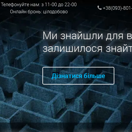
Телефонуйте нам: з 11-00 до 22-00
+38(093)-801
Онлайн бронь: цілодобово
Ми знайшли для в
залишилося знайт
Дізнатися більше