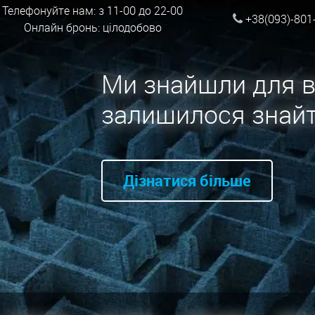
Телефонуйте нам: з 11-00 до 22-00
+38(093)-801
Онлайн бронь: цілодобово
Ми знайшли для в
залишилося знайт
Дізнатися більше