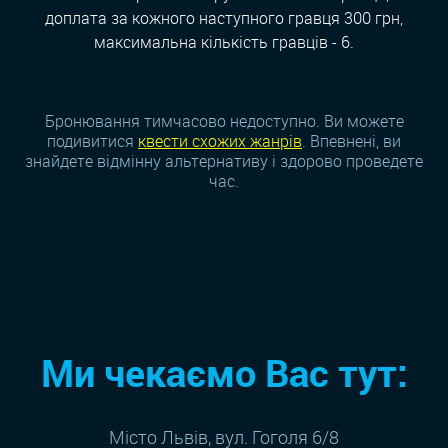
доплата за кожного наступного гравця 300 грн,
максимальна кількість гравців - 6.
Бронювання тимчасово недоступно. Ви можете
подивитися
квести схожих жанрiв
. Впевнені, ви
знайдете відмінну альтернативу і здорово проведете
час.
Ми чекаємо Вас тут:
Місто Львів, вул. Гоголя 6/8