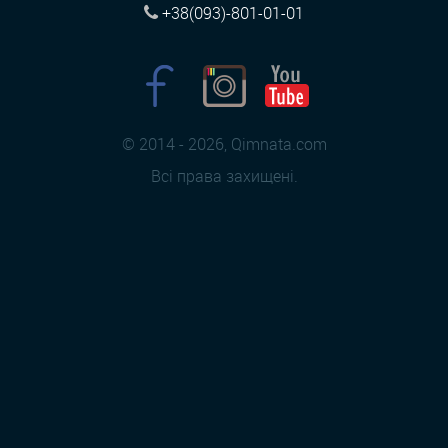
+38(093)-801-01-01
© 2014 - 2026, Qimnata.com
Всі права захищені.