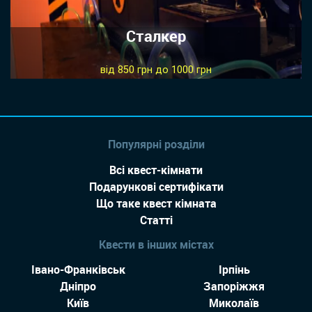
Сталкер
від 850 грн до 1000 грн
Популярні розділи
Всі квест-кімнати
Подарункові сертифікати
Що таке квест кімната
Статті
Квести в інших містах
Івано-Франківськ
Ірпінь
Дніпро
Запоріжжя
Київ
Миколаїв