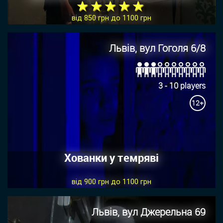
★ ★ ★ ★ ★
від 850 грн до 1100 грн
Львів, вул Гоголя 6/8
3 - 10 players
12+
Хованки у темряві
від 900 грн до 1100 грн
Львів, вул Джерельна 69