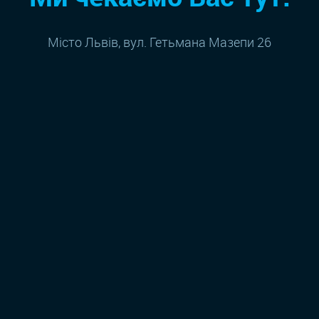
Місто Львів, вул. Гетьмана Мазепи 26