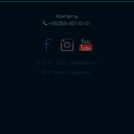
Контакты
+38(093)-801-01-01
© 2014 - 2026, Qimnata.com
Все права защищены.