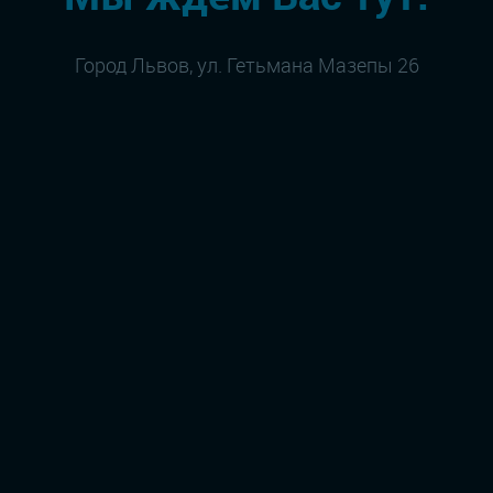
Город Львов, ул. Гетьмана Мазепы 26