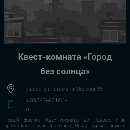
Квест-комната «Город
без солнца»
Львов, ул. Гетьмана Мазепы 26
+38(093)-801-01-
01
Новый формат Квест-комнаты во Львове, игра
происходит в полной темноте, Ваша задача прожить