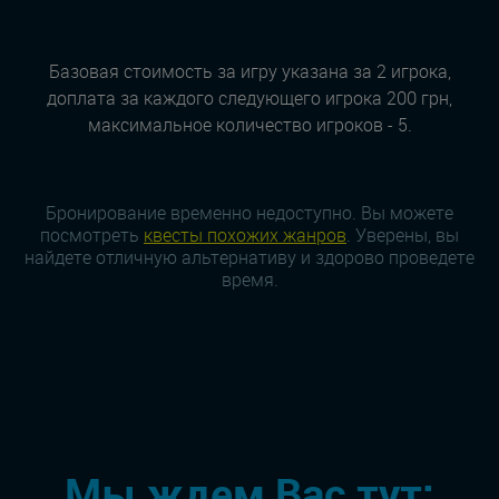
Базовая стоимость за игру указана за 2 игрока,
доплата за каждого следующего игрока 200 грн,
максимальное количество игроков - 5.
Бронирование временно недоступно. Вы можете
посмотреть
квесты похожих жанров
. Уверены, вы
найдете отличную альтернативу и здорово проведете
время.
Мы ждем Вас тут: