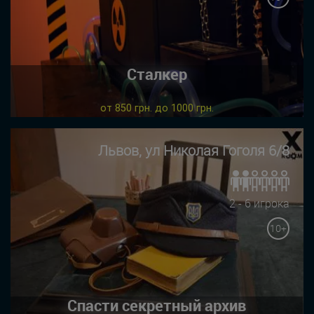
Сталкер
от 850 грн. до 1000 грн.
Львов, ул Николая Гоголя 6/8
2 - 6 игрока
10+
Спасти секретный архив