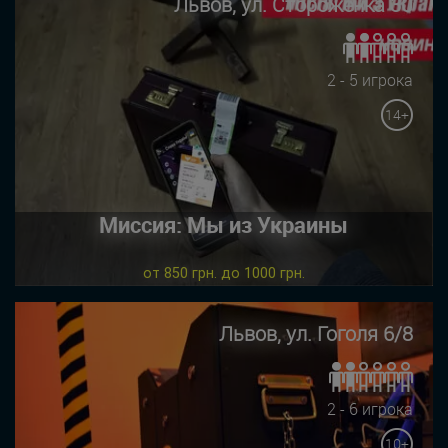
Львов, ул. Стороженка 30
2 - 5 игрока
14+
Миссия: Мы из Украины
от 850 грн. до 1000 грн.
Львов, ул. Гоголя 6/8
2 - 6 игрока
10+