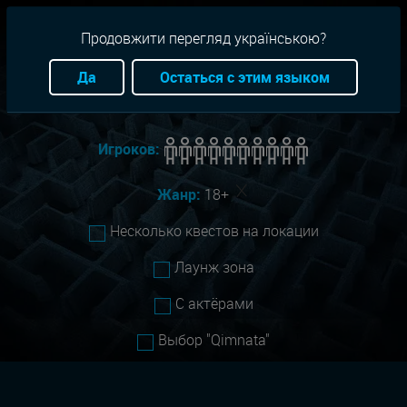
RU
+38(093)-801-01-01
Продовжити перегляд українською?
Город:
Львов
Да
Остаться с этим языком
Сложность:
Все
Игроков:
Жанр:
18+
Несколько квестов на локации
Лаунж зона
С актёрами
Выбор "Qimnata"