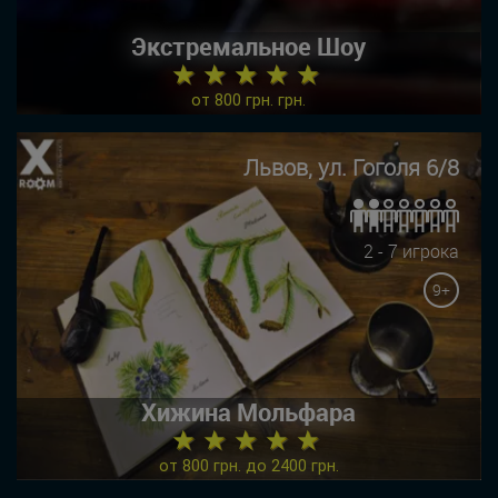
Экстремальное Шоу
★ ★ ★ ★ ★
от 800 грн. грн.
Львов, ул. Гоголя 6/8
2 - 7 игрока
9+
Хижина Мольфара
★ ★ ★ ★ ★
от 800 грн. до 2400 грн.