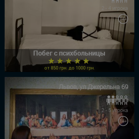
2 - 4 игрока
14+
Побег с психбольницы
★ ★ ★ ★ ★
от 850 грн. до 1000 грн.
Львов, ул Джерельна 69
2 - 5 игрока
14+