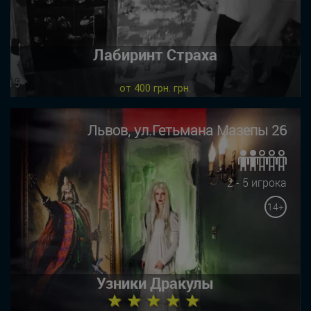
Лабиринт Страха
от 400 грн. грн.
Львов, ул.Гетьмана Мазепы 26
2 - 5 игрока
14+
Узники Дракулы
★ ★ ★ ★ ★