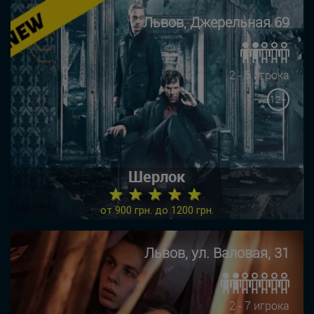
Львов, Джерельная 69
2 - 5 игрока
12+
Шерлок
★ ★ ★ ★ ★
от 900 грн. до 1200 грн.
Львов, ул. Валовая, 31
2 - 7 игрока