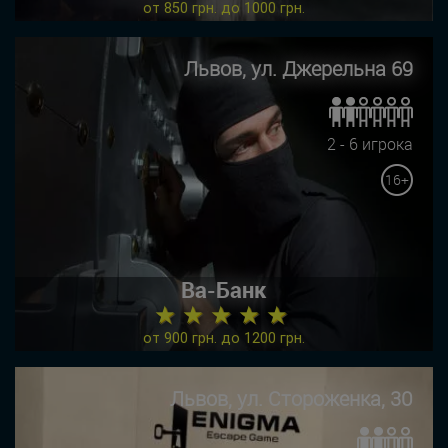
от 850 грн. до 1000 грн.
Львов, ул. Джерельна 69
2 - 6 игрока
16+
Ва-Банк
★ ★ ★ ★ ★
от 900 грн. до 1200 грн.
Львов, ул. Стороженка, 30