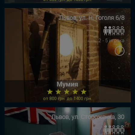
Львов, ул. Н. Гоголя 6/8
2 - 5 игрока
14+
Мумия
★ ★ ★ ★ ★
от 800 грн. до 1400 грн.
Львов, ул. Стороженка, 30