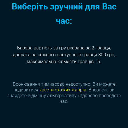
Виберіть зручний для Вас
час:
Базова вартість за гру вказана за 2 гравця,
доплата за кожного наступного гравця 300 грн,
максимальна кількість гравців - 5.
Бронювання тимчасово недоступно. Ви можете
подивитися
квести схожих жанрiв
. Впевнені, ви
знайдете відмінну альтернативу і здорово проведете
час.