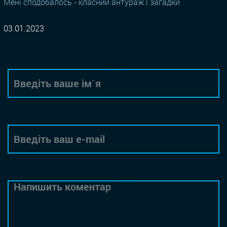
Мені сподобалось - класний антураж і загадки
03.01.2023
Автор
Email
Коментар