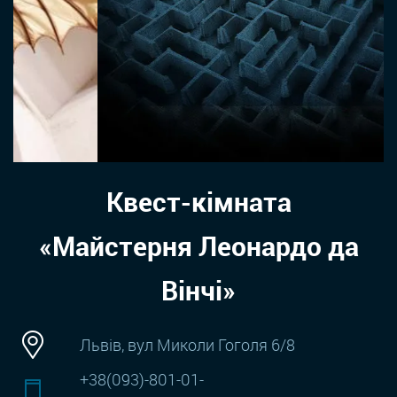
Квест-кімната
«Майстерня Леонардо да
Вінчі»
Львів, вул Миколи Гоголя 6/8
+38(093)-801-01-