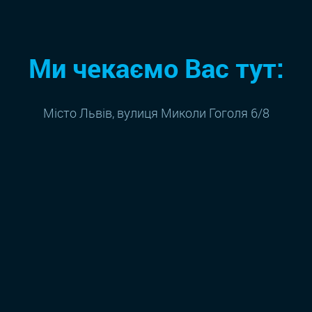
Ми чекаємо Вас тут:
Місто Львів, вулиця Миколи Гоголя 6/8