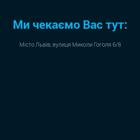
Ми чекаємо Вас тут:
Місто Львів, вулиця Миколи Гоголя 6/8