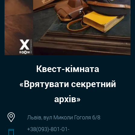
Квест-кімната
«Врятувати секретний
архів»
Львів, вул Миколи Гоголя 6/8
+38(093)-801-01-