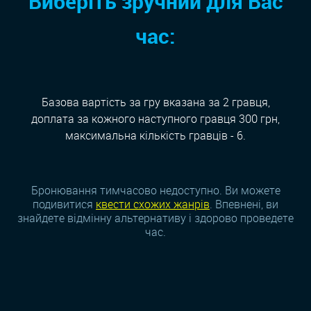
Виберіть зручний для Вас
час:
Базова вартість за гру вказана за 2 гравця,
доплата за кожного наступного гравця 300 грн,
максимальна кількість гравців - 6.
Бронювання тимчасово недоступно. Ви можете
подивитися
квести схожих жанрiв
. Впевнені, ви
знайдете відмінну альтернативу і здорово проведете
час.