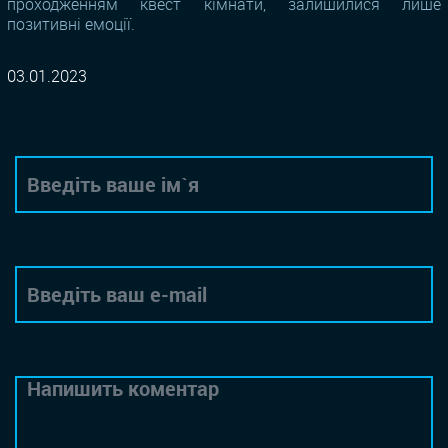
проходженням квест кімнати, залишилися лише
позитивні емоції.
03.01.2023
Автор
Email
Коментар