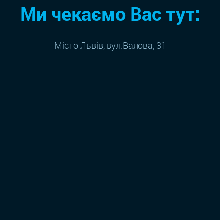
Ми чекаємо Вас тут:
Місто Львів, вул.Валова, 31