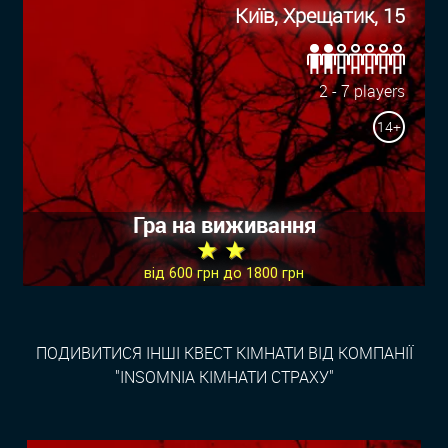
Київ, Хрещатик, 15
2 - 7 players
14+
Гра на виживання
★ ★
від 600 грн до 1800 грн
ПОДИВИТИСЯ ІНШІ КВЕСТ КІМНАТИ ВІД КОМПАНІЇ
"INSOMNIA КІМНАТИ СТРАХУ"