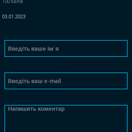
100 балів
03.01.2023
Автор
Email
Коментар