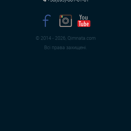
© 2014 - 2026, Qimnata.com
Всі права захищені.