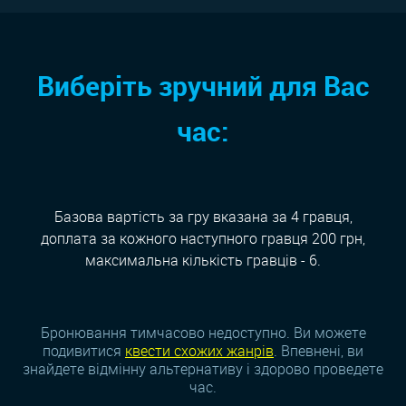
Виберіть зручний для Вас
час:
Базова вартість за гру вказана за 4 гравця,
доплата за кожного наступного гравця 200 грн,
максимальна кількість гравців - 6.
Бронювання тимчасово недоступно. Ви можете
подивитися
квести схожих жанрiв
. Впевнені, ви
знайдете відмінну альтернативу і здорово проведете
час.