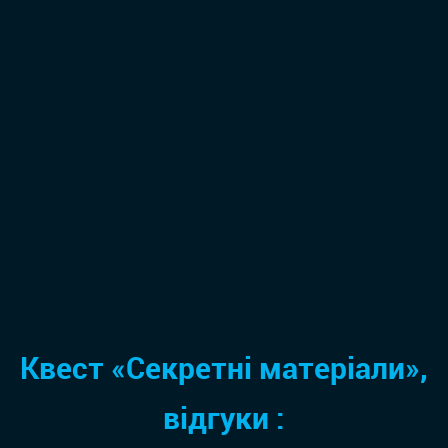
Квест «Секретні матеріали»,
відгуки :