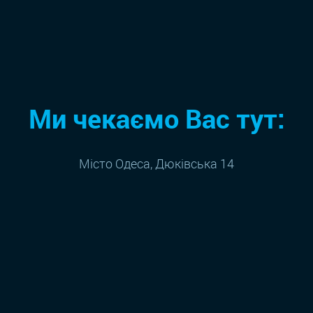
Ми чекаємо Вас тут:
Місто Одеса, Дюківська 14