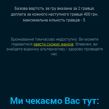
Базова вартість за гру вказана за 2 гравця,
доплата за кожного наступного гравця 400 грн,
максимальна кількість гравців - 5.
Бронювання тимчасово недоступно. Ви можете
подивитися
квести схожих жанрiв
. Впевнені, ви
знайдете відмінну альтернативу і здорово проведете
час.
Ми чекаємо Вас тут: