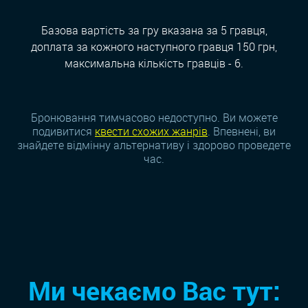
Базова вартість за гру вказана за 5 гравця,
доплата за кожного наступного гравця 150 грн,
максимальна кількість гравців - 6.
Бронювання тимчасово недоступно. Ви можете
подивитися
квести схожих жанрiв
. Впевнені, ви
знайдете відмінну альтернативу і здорово проведете
час.
Ми чекаємо Вас тут: