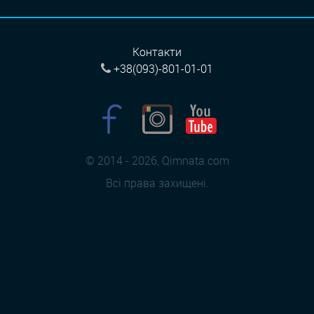
Контакти
+38(093)-801-01-01
© 2014 - 2026, Qimnata.com
Всі права захищені.