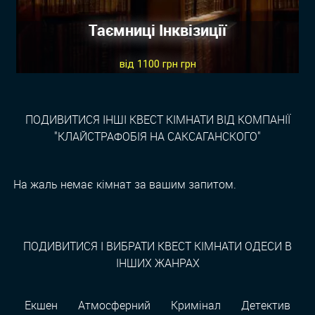
Таємниці Інквізиції
від 1100 грн грн
ПОДИВИТИСЯ ІНШІ КВЕСТ КІМНАТИ ВІД КОМПАНІЇ
"КЛАЙСТРАФОБІЯ НА САКСАГАНСКОГО"
На жаль немає кімнат за вашим запитом.
ПОДИВИТИСЯ І ВИБРАТИ КВЕСТ КІМНАТИ ОДЕСИ В
ІНШИХ ЖАНРАХ
Екшен
Атмосферний
Кримінал
Детектив