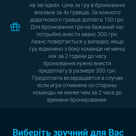
на загадках. Ціна за гру в бронюванні
вказана за 4х гравців. За кожного
додаткового гравця доплата 150 грн.
Для бронювання гри на бажаний час
потрыбно внести аванс 300 грн.
Аванс повертається у випадко, якщо
гру відмінено з боку команди не менш
ніж за 2 години до часу
бронювання.нужно внести
предоплату в размере 300 грн.
Предоплата возвращается в случае
если игра отменена со стороны
команды не менее чем за 2 часа до
времени бронирования.
Виберіть зручний для Вас