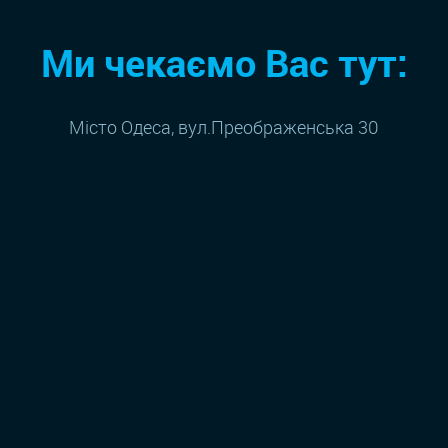
Ми чекаємо Вас тут:
Місто Одеса, вул.Преображенська 30