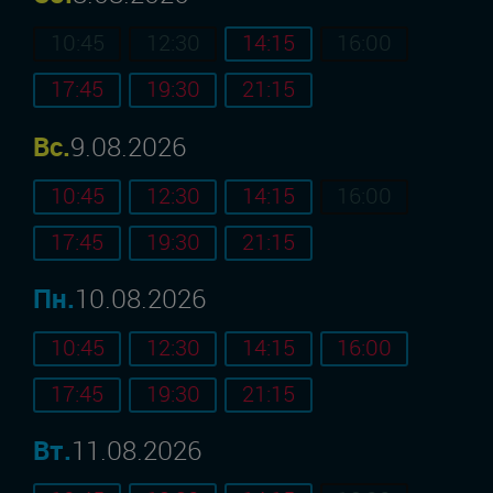
10:45
12:30
14:15
16:00
17:45
19:30
21:15
Вс.
9.08.2026
10:45
12:30
14:15
16:00
17:45
19:30
21:15
Пн.
10.08.2026
10:45
12:30
14:15
16:00
17:45
19:30
21:15
Вт.
11.08.2026