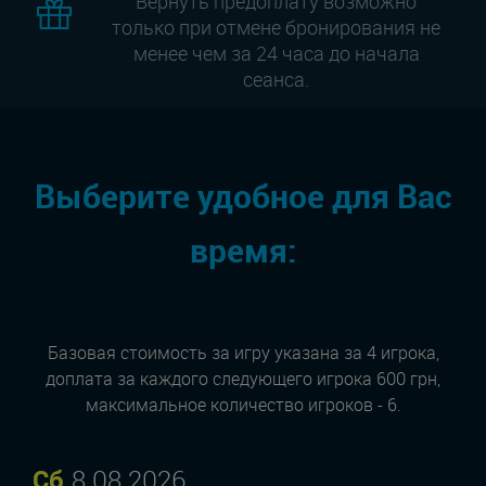
Вернуть предоплату возможно
только при отмене бронирования не
менее чем за 24 часа до начала
сеанса.
Выберите удобное для Вас
время:
Базовая стоимость за игру указана за 4 игрока,
доплата за каждого следующего игрока 600 грн,
максимальное количество игроков - 6.
Сб.
8.08.2026