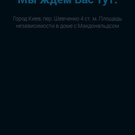
Город Киев, пер. Шевченко 4 ст. м. Площадь
независимости в доме с Макдональдсом