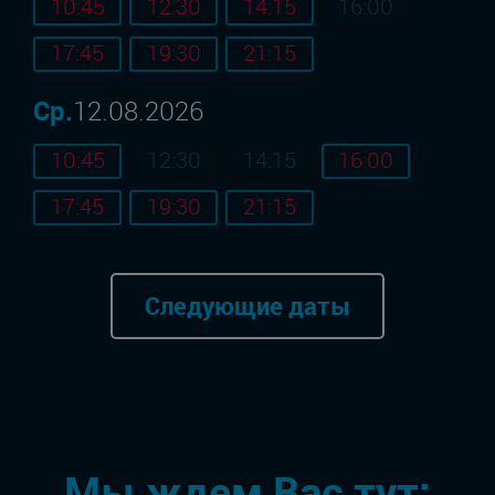
10:45
12:30
14:15
16:00
17:45
19:30
21:15
Ср.
12.08.2026
10:45
12:30
14:15
16:00
17:45
19:30
21:15
Следующие даты
Мы ждем Вас тут: