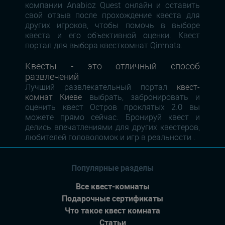
компании Anabioz Quest онлайн и оставить
свой отзыв после прохождение квеста для
других игроков, чтобы помочь в выборе
квеста и его объективной оценки. Квест
портал для выбора квесткомнат Qimnata.
Квесты - это отличный способ
развлечений
Лучший развлекательный портал
квест-
комнат Киеве
выбрать, забронировать и
оценить квест Остров проклятых 2.0 вы
можете прямо сейчас. Бронируй квест и
делись впечатлениями для других квестеров,
любителей головоломок и игр в реальности .
Популярные разделы
Все квест-комнаты
Подарочные сертификаты
Что такое квест комната
Статьи