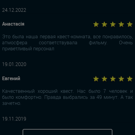
24.12.2022
★ ★ ★ ★ ★
Анастасія
Это была наша первая квест-комната, все понравилось,
атмосфера соответствувала фильму. Очень
приветливый персонал
19.01.2020
★ ★ ★ ★ ★
Евгений
Качественный хороший квест. Нас было 7 человек и
было комфортно. Правда выбрались за 49 минут. А так
зачетно.
19.11.2019