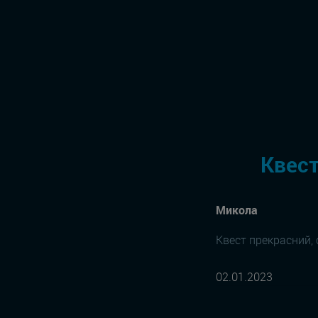
Квест
Микола
Квест прекрасний,
02.01.2023