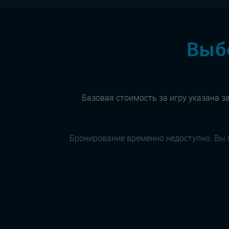
Выбе
Базовая стоимость за игру указана за
Бронирование временно недоступно. Вы