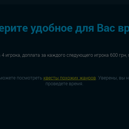
рите удобное для Вас в
 4 игрока, доплата за каждого следующего игрока 600 грн,
 можете посмотреть
квесты похожих жанров
. Уверены, вы 
проведете время.