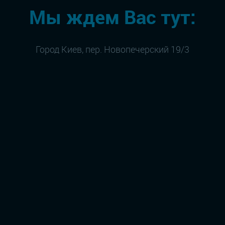
Мы ждем Вас тут:
Город Киев, пер. Новопечерский 19/3