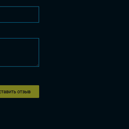
ставить отзыв