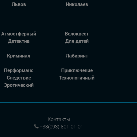
Львов
Николаев
Атмостферный
Велоквест
Детектив
Для детей
Криминал
Лабиринт
Перформанс
Приключение
Следствие
Технологичный
Эротический
Контакты
+38(093)-801-01-01