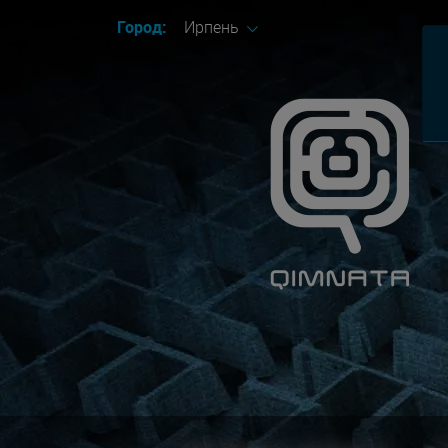
Город:
Ирпень