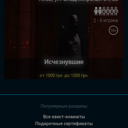
2 - 6 игрока
16+
Исчезнувшие
от 1000 грн. до 1200 грн.
Популярные разделы
Все квест-комнаты
Подарочные сертификаты