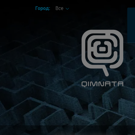
Город:
Все