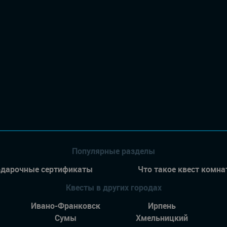
Популярные разделы
дарочные сертификаты
Что такое квест комна
Квесты в других городах
Ивано-Франковск
Ирпень
Сумы
Хмельницкий