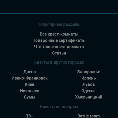
Популярные разделы
Все квест-комнаты
Подарочные сертификаты
Что такое квест комната
Статьи
Квесты в других городах
Днепр
Запорожье
Ивано-Франковск
Ирпень
Киев
Львов
Николаев
Одесса
Сумы
Хмельницкий
Квесты по жанрам
18+
Battle room